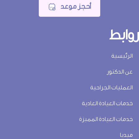
أحجز موعد
روابط
الرئيسية
عن الدكتور
العمليات الجراحية
خدمات العيادة العادية
خدمات العيادة المميزة
ميديا