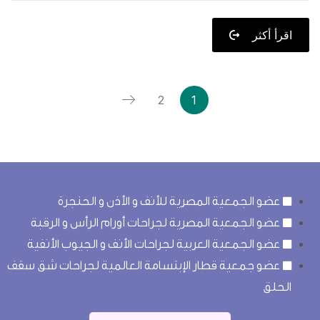
اقرأ أكثر
2
1
عضو الجمعية المصرية للأنف و الأذن و الحنجرة
عضو الجمعية المصرية لجراحات أورام الرأس و الرقبة
عضو الجمعية العربية لجراحات الأنف و الجيوب الأنفية
عضو جمعية قطار الإبتسامة العالمية لجراحات شق سقف
الحلق