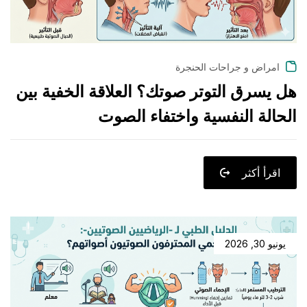
امراض و جراحات الحنجرة
هل يسرق التوتر صوتك؟ العلاقة الخفية بين
الحالة النفسية واختفاء الصوت
اقرأ أكثر
يونيو 30, 2026