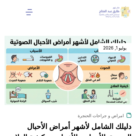
يوليو 1, 2026
امراض و جراحات الحنجرة
دليلك الشامل لأشهر أمراض الأحبال