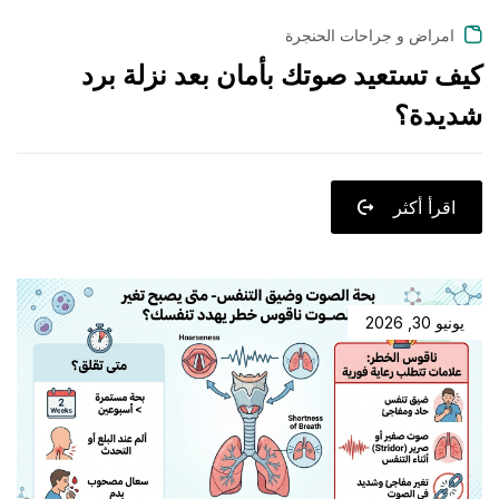
امراض و جراحات الحنجرة
كيف تستعيد صوتك بأمان بعد نزلة برد
شديدة؟
اقرأ أكثر
يونيو 30, 2026