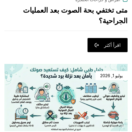
متى تختفي بحة الصوت بعد العمليات
الجراحية؟
اقرأ أكثر
يوليو 1, 2026