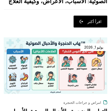
الصوتية: الأسباب، الأعراض، وكيفية العلاج
اقرأ أكثر
يوليو 1, 2026
امراض و جراحات الحنجرة