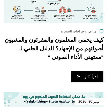
امراض و جراحات الحنجرة
كيف يحمي المعلمون والمقرئون والمغنيون
أصواتهم من الإجهاد؟ الدليل الطبي لـ
“ممتهنى الأداء الصوتى “
اقرأ أكثر
يونيو 30, 2026