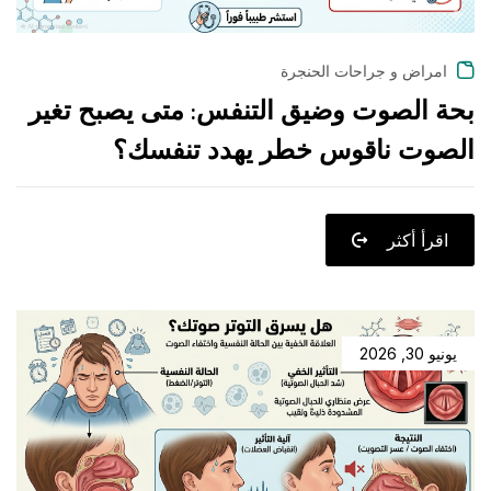
امراض و جراحات الحنجرة
بحة الصوت وضيق التنفس: متى يصبح تغير
الصوت ناقوس خطر يهدد تنفسك؟
اقرأ أكثر
يونيو 30, 2026