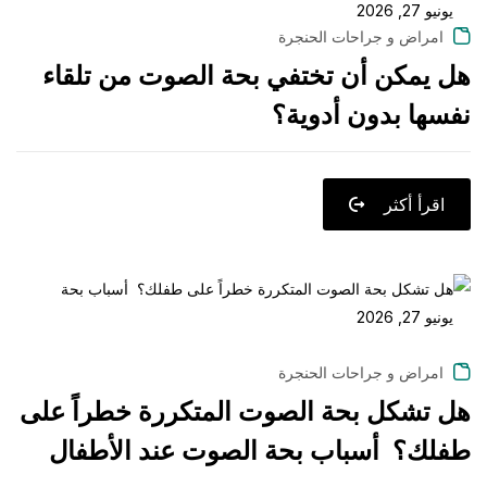
يونيو 27, 2026
امراض و جراحات الحنجرة
هل يمكن أن تختفي بحة الصوت من تلقاء
نفسها بدون أدوية؟
اقرأ أكثر
يونيو 27, 2026
امراض و جراحات الحنجرة
هل تشكل بحة الصوت المتكررة خطراً على
طفلك؟ أسباب بحة الصوت عند الأطفال