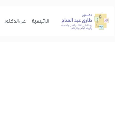
الرئيسية
عن الدكتور