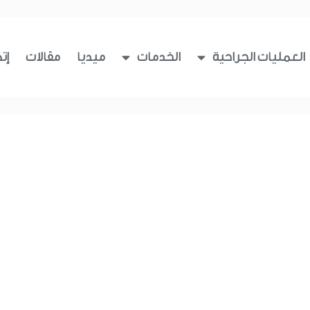
العمليات الجراحية
الخدمات
ميديا
مقالات
إت