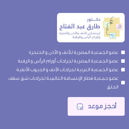
عضو الجمعية المصرية للأنف و الأذن و الحنجرة
عضو الجمعية المصرية لجراحات أورام الرأس و الرقبة
عضو الجمعية العربية لجراحات الأنف و الجيوب الأنفية
عضو جمعية قطار الإبتسامة العالمية لجراحات شق سقف
الحلق
أحجز موعد