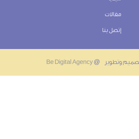
مقالات
إتصل بنا
Be Digital Agency