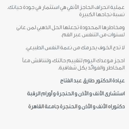
عملية انحراف الحاجز الأنفي هي استثمار في جودة حياتك.
نسبة نجاحها الكبيرة
ومخاطرها المحدودة تجعلها الحل الذهبي لمن عانى
لسنوات من التنفس عبر الفم.
لا تدع الخوف يحرمك من نعمة النفس الطبيعي.
احجز موعدك اليوم لتقييم حالتك، ولنناقش معاً
المخاطر والفوائد بكل شفافية.
عيادة الدكتور طارق عبد الفتاح
استشارى الأنف و الأذن و الحنجرة و أورام الرقبة
دكتوراه الأنف و الأذن و الحنجرة جامعة القاهرة