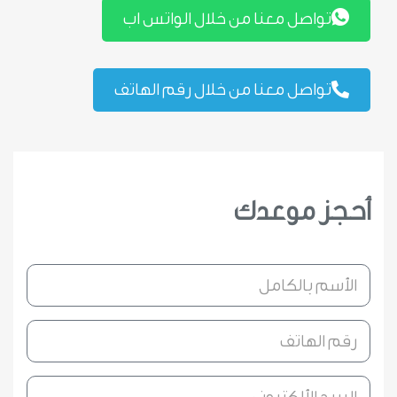
تواصل معنا من خلال الواتس اب
تواصل معنا من خلال رقم الهاتف
أحجز موعدك