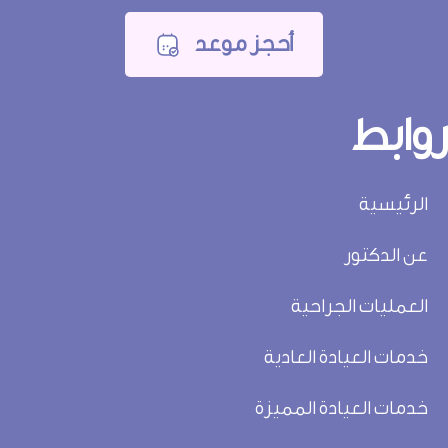
أحجز موعد
وابط
الرئيسية
عن الدكتور
العمليات الجراحية
خدمات العيادة العادية
خدمات العيادة المميزة