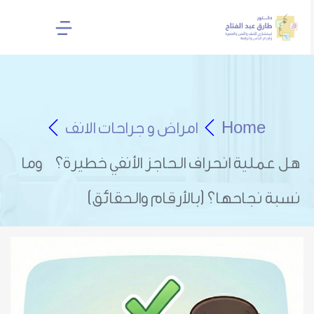
Home
امراض و جراحات الانف
هل عملية انحراف الحاجز الأنفي خطيرة؟ وما
نسبة نجاحها؟ (بالأرقام والحقائق)