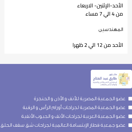
الأحد-الإثنين- الاربعاء
من 4 الي 7 مساء
المهندسين
الأحد من 12 الي 2 ظهرا
عضو الجمعية المصرية للأنف و الأذن و الحنجرة
عضو الجمعية المصرية لجراحات أورام الرأس و الرقبة
عضو الجمعية العربية لجراحات الأنف و الجيوب الأنفية
عضو جمعية قطار الإبتسامة العالمية لجراحات شق سقف الحلق