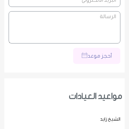
أحجز موعد
مواعيد العيادات
الشيخ زايد