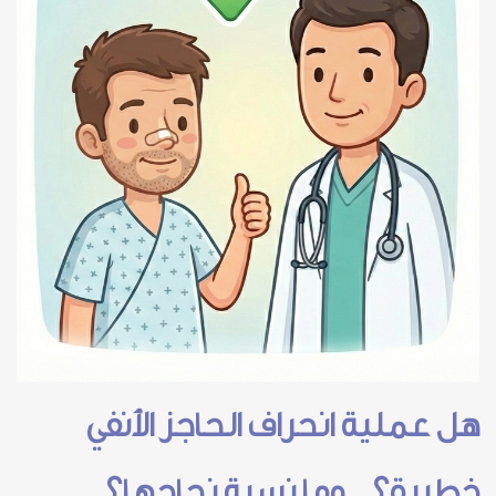
هل عملية انحراف الحاجز الأنفي
خطيرة؟ وما نسبة نجاحها؟