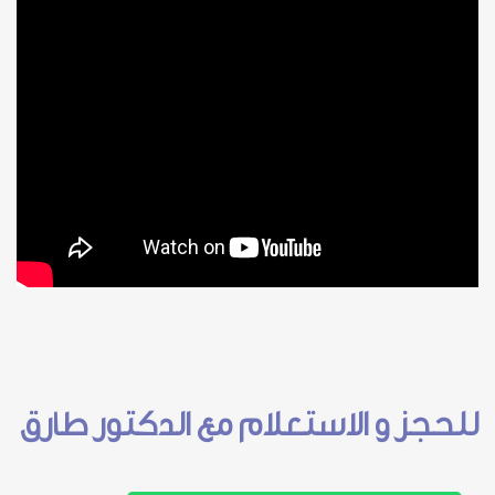
للحجز و الاستعلام مع الدكتور طارق