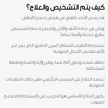
كيف يتم التشخيص والعلاج؟
قد يشعر الآباء بالقلق من فحص حنجرة الطفل،
ولكن في عيادة الأنف والأذن والحنجرة، يتم التشخيص
بطرق حديثة وآمنة تماماً.
يستخدم الطبيب المنظار المرن الدقيق الذي يمر عبر
الأنف لفحص الأحبال الصوتية
بلطف شديد وبدون ألم، مما يوفر رؤية واضحة ودقيقة
للمشكلة.
يعتمد العلاج على المسبب الرئيسي؛ ففي حالات العقيدات
الصوتية،
يكون العلاج الأساسي هو التدريب على الاستخدام الصحيح
للصوت.