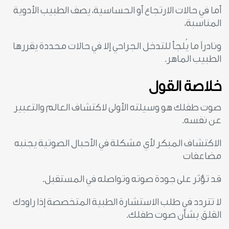
أما في حالات الارتجاع أو الحساسية، يصف الطبيب الأدوية
المناسبة،
ونادراً ما يُلجأ للتدخل الجراحي إلا في حالات محددة يقررها
الطبيب الماهر.
خلاصة القول
صوت طفلك هو وسيلته الأولى لاكتشاف العالم والتعبير
عن نفسه.
الاكتشاف المبكر لأي مشكلة في الأحبال الصوتية يجنبه
مضاعفات
قد تؤثر على جودة صوته وتواصله في المستقبل.
لا تتردد في طلب الاستشارة الطبية المتخصصة إذا راودك
القلق بشأن صوت طفلك.