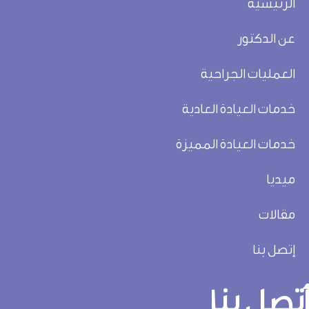
الرئيسية
عن الدكتور
العمليات الجراحية
خدمات العيادة العادية
خدمات العيادة المميزة
ميديا
مقالات
إتصل بنا
تصل بنا