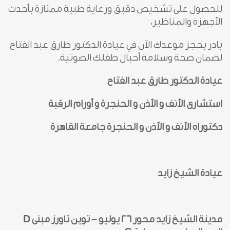
للحصول على تشخيص دقيق ورعاية طبية ممتازة بأحدث
الأجهزة والمناظير،
بادر بحجز موعدك الآن في عيادة الدكتور طارق عبد الفتاح
لضمان صحة وسلامة أحبال طفلك الصوتية.
عيادة الدكتور طارق عبد الفتاح
استشارى الأنف و الأذن و الحنجرة و أورام الرقبة
دكتوراه الأنف و الأذن و الحنجرة جامعة القاهرة
عيادة الشيخ زايد
مدينة الشيخ زايد محور 26 يوليو – توين تاورز مبنى
D