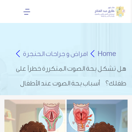
Home
امراض و جراحات الحنجرة
هل تشكل بحة الصوت المتكررة خطراً على
طفلك؟ أسباب بحة الصوت عند الأطفال