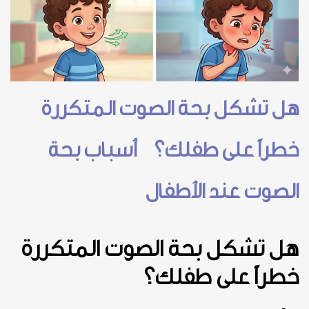
هل تشكل بحة الصوت المتكررة
خطراً على طفلك؟ أسباب بحة
الصوت عند الأطفال
هل تشكل بحة الصوت المتكررة
خطراً على طفلك؟