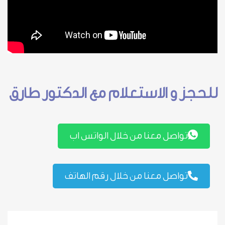
للحجز و الاستعلام مع الدكتور طارق
تواصل معنا من خلال الواتس اب
تواصل معنا من خلال رقم الهاتف