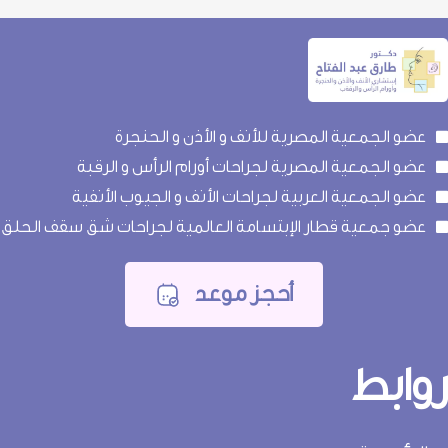
عضو الجمعية المصرية للأنف و الأذن و الحنجرة
عضو الجمعية المصرية لجراحات أورام الرأس و الرقبة
عضو الجمعية العربية لجراحات الأنف و الجيوب الأنفية
عضو جمعية قطار الإبتسامة العالمية لجراحات شق سقف الحلق
أحجز موعد
وابط