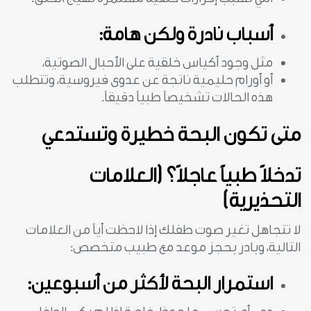
أسباب نادرة ولكن هامة:
مثل وجود أكياس خلقية على الأحبال الصوتية،
أو أورام حليمية ناتجة عن عدوى فيروسية، وتتطلب
هذه الحالات تشخيصاً طبياً دقيقاً.
متى تكون البحة خطيرة وتستدعي
تدخلاً طبياً عاجلاً؟ (العلامات
التحذيرية)
لا تتجاهل تغير صوت طفلك إذا لاحظت أياً من العلامات
التالية، وبادر بحجز موعد مع طبيب متخصص:
استمرار البحة لأكثر من أسبوعين: