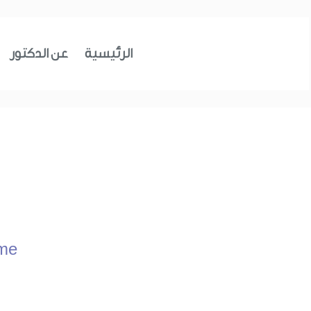
الرئيسية
عن الدكتور
me