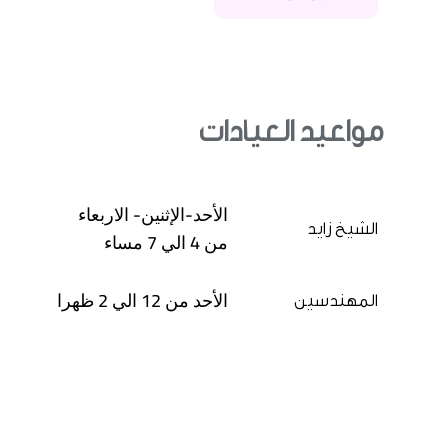
مواعيد العيادات
الأحد-الإثنين- الاربعاء
الشيخ زايد
من 4 الي 7 مساء
الأحد من 12 الي 2 ظهرا
المهندسين