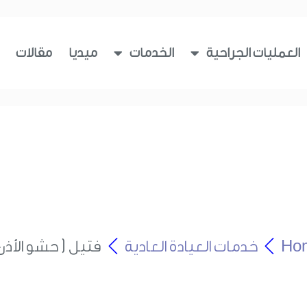
العمليات الجراحية
الخدمات
ميديا
مقالات
Ho
خدمات العيادة العادية
فتيل ( حشو الأذ