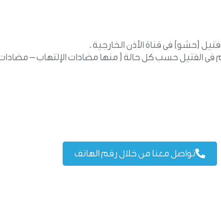
فتيل (حشو) فى قناة الأذن الخارجية .
 فى الفتيل حسب كل حالة ( منها مضادات الإلتهاب – مضادات
تواصل معنا من خلال رقم الهاتف