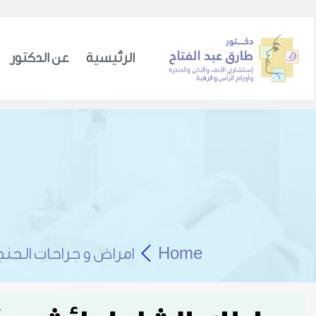
الرئيسية
عن الدكتور
Home
امراض و جراحات الحنج