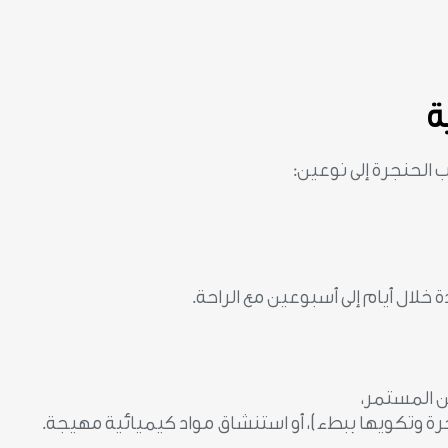
ة
ب الحنجرة إلى نوعين:
 خلال أيام إلى أسبوعين مع الراحة.
ين المستمر،
جرة وتكويها ببطء)، أو استنشاق مواد كيميائية مهيجة.