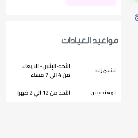
مواعيد العيادات
الأحد-الإثنين- الاربعاء
الشيخ زايد
من 4 الي 7 مساء
الأحد من 12 الي 2 ظهرا
المهندسين