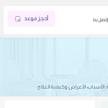
أحجز موعد
إتصل بنا
الأسباب، الأعراض، وكيفية العلاج