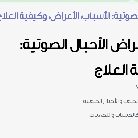
وتية: الأسباب، الأعراض، وكيفية العلاج
اض الأحبال الصوتية:
 العلاج
صوت و الأحبال الصوتية
الحبيبات واللحميات،