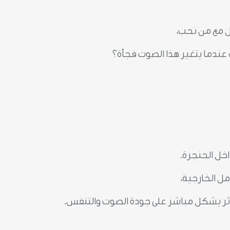
ل مع من نحب،
دث عندما يتغير هذا الصوت فجأة؟
خل الحنجرة.
ل الخارجية،
ؤثر بشكل مباشر على جودة الصوت والتنفس.