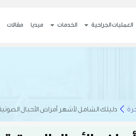
العمليات الجراحية
الخدمات
ميديا
مقالات
رة
دليلك الشامل لأشهر أمراض الأحبال الصوتية: 