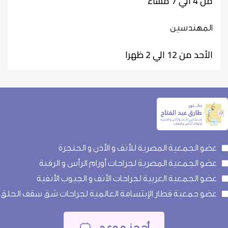
من 4 الي 7 مساء
المهندسين
الأحد من 12 الي 2 ظهرا
عضو الجمعية المصرية للأنف و الأذن و الحنجرة
عضو الجمعية المصرية لجراحات أورام الرأس و الرقبة
عضو الجمعية العربية لجراحات الأنف و الجيوب الأنفية
عضو جمعية قطار الإبتسامة العالمية لجراحات شق سقف الحلق