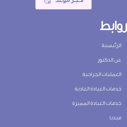
أحجز موعد
وابط
الرئيسية
عن الدكتور
العمليات الجراحية
خدمات العيادة العادية
خدمات العيادة المميزة
ميديا