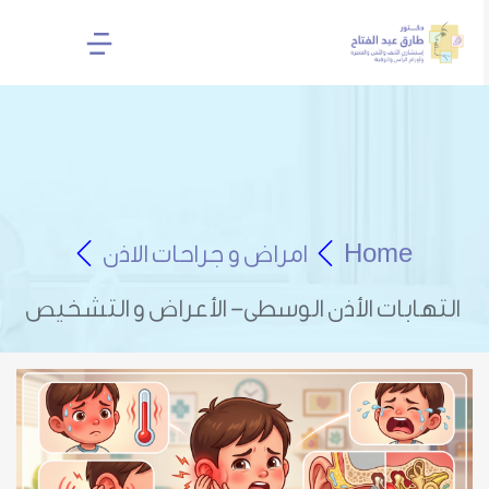
Home
امراض و جراحات الاذن
التهابات الأذن الوسطى- الأعراض و التشخيص