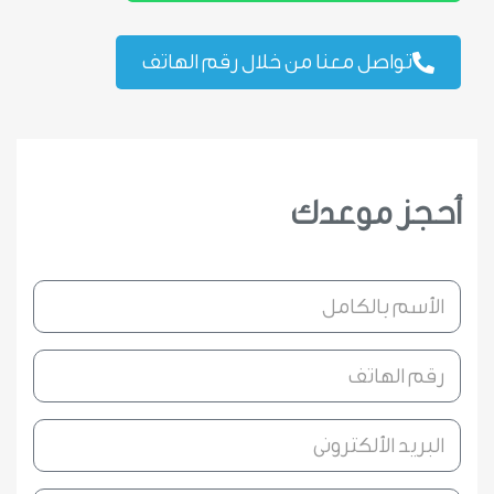
تواصل معنا من خلال رقم الهاتف
أحجز موعدك