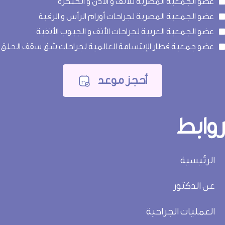
عضو الجمعية المصرية للأنف و الأذن و الحنجرة
عضو الجمعية المصرية لجراحات أورام الرأس و الرقبة
عضو الجمعية العربية لجراحات الأنف و الجيوب الأنفية
عضو جمعية قطار الإبتسامة العالمية لجراحات شق سقف الحلق
أحجز موعد
وابط
الرئيسية
عن الدكتور
العمليات الجراحية