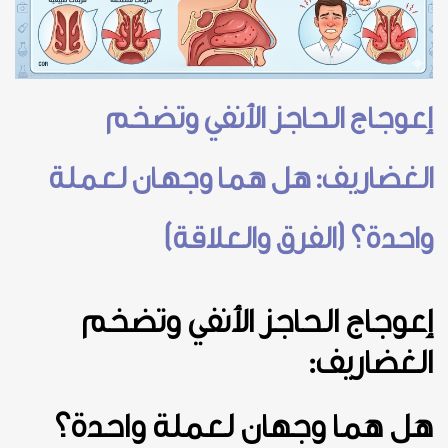
إعوجاج الحاجز الأنفي وتضخم
الغضاريف: هل هما وجهان لعملة
واحدة؟ (الفرق والعلاقة)
إ
عوجاج الحاجز الأنفي وتضخم
الغضاريف:
هل هما وجهان لعملة واحدة؟