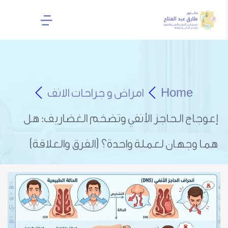
Home
امراض و جراحات الانف
إعوجاج الحاجز الأنفي وتضخم الغضاريف: هل
هما وجهان لعملة واحدة؟ (الفرق والعلاقة)