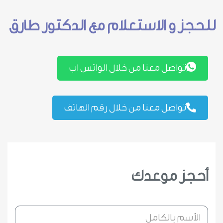
للحجز و الاستعلام مع الدكتور طارق
تواصل معنا من خلال الواتس اب
تواصل معنا من خلال رقم الهاتف
أحجز موعدك