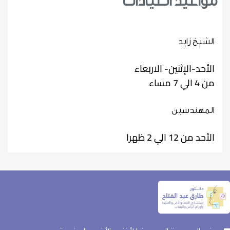
مواعيد العيادات
الشيخ زايد
الأحد-الإثنين- الاربعاء
من 4 الي 7 مساء
المهندسين
الأحد من 12 الي 2 ظهرا