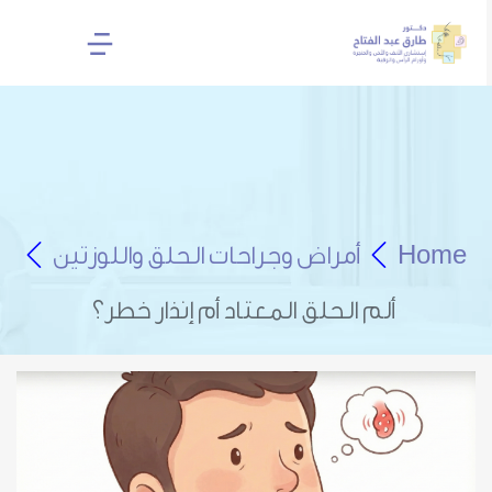
Home
أمراض وجراحات الحلق واللوزتين
ألم الحلق المعتاد أم إنذار خطر؟