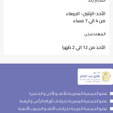
الشيخ زايد
الأحد-الإثنين- الاربعاء
من 4 الي 7 مساء
المهندسين
الأحد من 12 الي 2 ظهرا
عضو الجمعية المصرية للأنف و الأذن و الحنجرة
عضو الجمعية المصرية لجراحات أورام الرأس و الرقبة
عضو الجمعية العربية لجراحات الأنف و الجيوب الأنفية