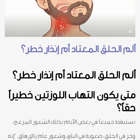
ألم الحلق المعتاد أم إنذار خطر؟
ألم الحلق المعتاد أم إنذار خطر؟
متى يكون التهاب اللوزتين خطيراً
حقاً؟
نستيقظ جميعاً في بعض الأيام بذلك الشعور المزعج:
وخز في الحلق، صعوبة في البلع، وشعور عام بالإرهاق. “إنه