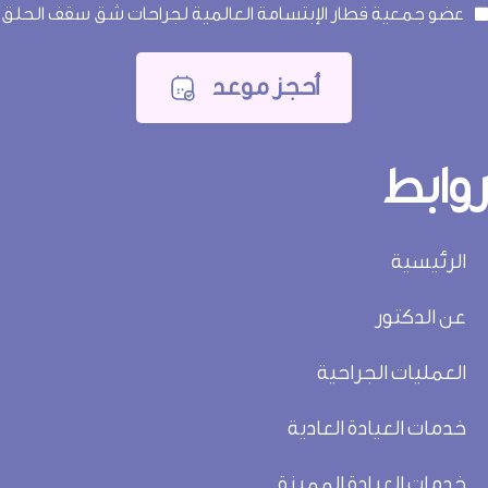
عضو جمعية قطار الإبتسامة العالمية لجراحات شق سقف الحلق
أحجز موعد
وابط
الرئيسية
عن الدكتور
العمليات الجراحية
خدمات العيادة العادية
خدمات العيادة المميزة