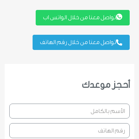
تواصل معنا من خلال الواتس اب
تواصل معنا من خلال رقم الهاتف
أحجز موعدك