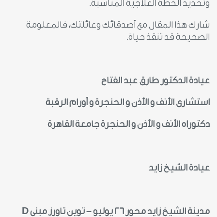
وتحديد الخطة العلاجية المناسبة.
شارك هذا المقال مع أصدقائك وعائلتك، فالمعلومة
الصحيحة قد تنقذ حياة.
عيادة الدكتور طارق عبد الفتاح
استشارى الأنف و الأذن و الحنجرة و أورام الرقبة
دكتوراه الأنف و الأذن و الحنجرة جامعة القاهرة
عيادة الشيخ زايد
مدينة الشيخ زايد محور 26 يوليو – توين تاورز مبنى
D