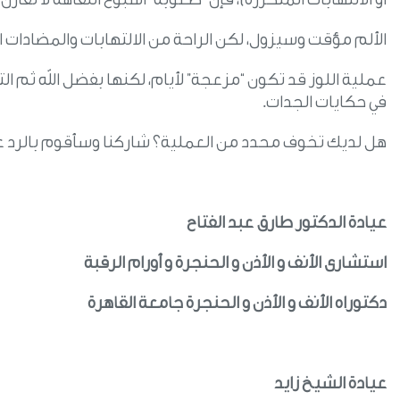
الألم مؤقت وسيزول، لكن الراحة من الالتهابات والمضادات
عملية اللوز قد تكون “مزعجة” لأيام، لكنها بفضل الله ثم الت
في حكايات الجدات.
هل لديك تخوف محدد من العملية؟ شاركنا وسأقوم بالرد 
عيادة الدكتور طارق عبد الفتاح
استشارى الأنف و الأذن و الحنجرة و أورام الرقبة
دكتوراه الأنف و الأذن و الحنجرة جامعة القاهرة
عيادة الشيخ زايد