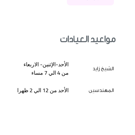
مواعيد العيادات
الأحد-الإثنين- الاربعاء
الشيخ زايد
من 4 الي 7 مساء
الأحد من 12 الي 2 ظهرا
المهندسين