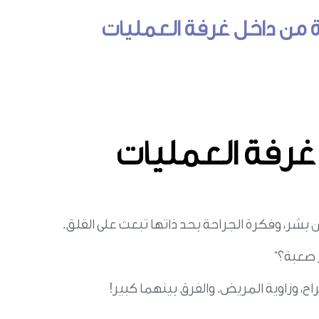
 من داخل غرفة العمليات
غرفة العمليات
حن بشر، وفكرة الجراحة بحد ذاتها تبعث على القلق.
 صعبة؟”
اح، وزاوية المريض. والفرق بينهما كبير!