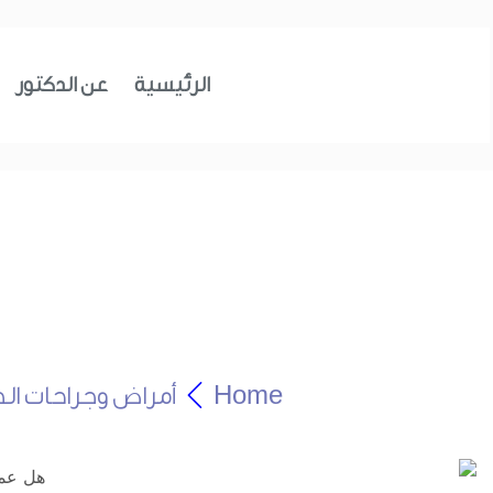
الرئيسية
عن الدكتور
Home
أمراض وجراحات الح