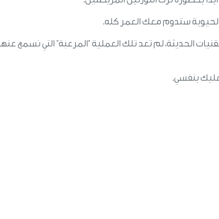
 الحيوية ستدوم معك العمر كله.
قنيات الحديثة، لم تعد تلك العملية “المرعبة” التي نسمع عنها
عليك بنفسي.