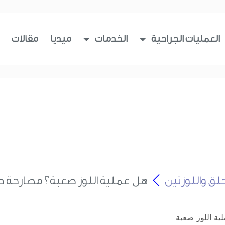
العمليات الجراحية
الخدمات
ميديا
مقالات
لق واللوزتين
هل عملية اللوز صعبة؟ مصارحة ط