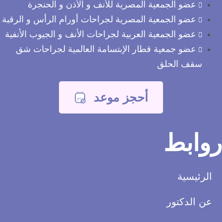
عضو الجمعية المصرية للأنف و الأذن و الحنجرة
عضو الجمعية المصرية لجراحات أورام الرأس و الرقبة
عضو الجمعية العربية لجراحات الأنف و الجيوب الأنفية
عضو جمعية قطار الإبتسامة العالمية لجراحات شق
سقف الحلق
أحجز موعد
وابط
لرئيسية
ن الدكتور