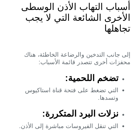
سباب التهاب الأذن الوسطى
لأخرى الشائعة التي لا يجب
جاهلها
لى جانب التدخين والرضاعة الخاطئة، هناك
حفزات أخرى تتصدر قائمة الأسباب:
تضخم اللحمية:
التي تضغط على فتحة قناة استاكيوس
وتسدها.
نزلات البرد المتكررة:
التي تنقل الفيروسات مباشرة إلى الأذن.