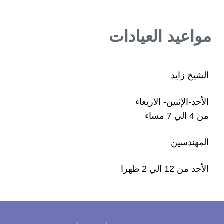
مواعيد العيادات
الشيخ زايد
الأحد-الإثنين- الاربعاء
من 4 الي 7 مساء
المهندسين
الأحد من 12 الي 2 ظهرا