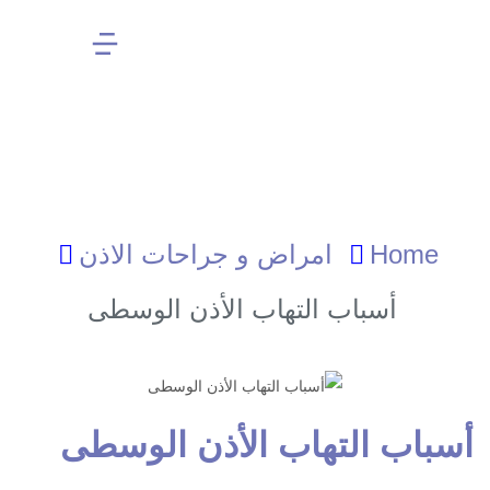
العمليات الجراحية
Home
امراض و جراحات الاذن
أسباب التهاب الأذن الوسطى
سباب التهاب الأذن الوسطى