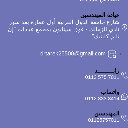
عيادة المهندسين
شارع جامعة الدول العربية أول عمارة بعد سور
نادي الزمالك - فوق سينابون بمجمع عيادات "إن
تايم كلينيك"
drtarek25500@gmail.com
زايـــــــــد
7011 575 0112
واتساب
3414 333 0112
المهندسين
01125757011