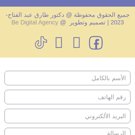
ميع الحقوق محفوظة @ دكتور طارق عبد الفتاح-
2023 | تصميم وتطوير @
Be Digital Agency