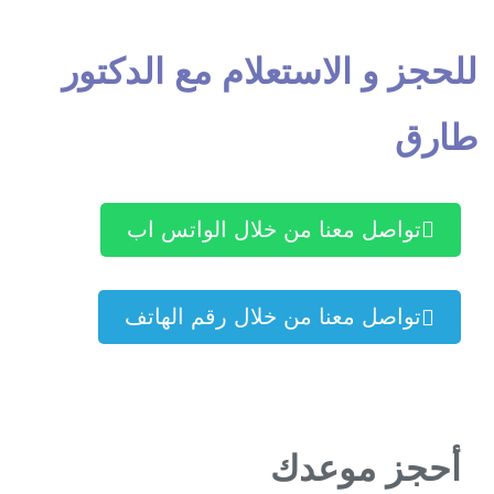
لحجز و الاستعلام مع الدكتور
ارق
تواصل معنا من خلال الواتس اب
تواصل معنا من خلال رقم الهاتف
أحجز موعدك